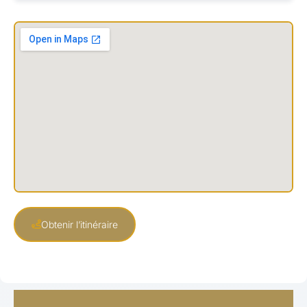
Obtenir l’itinéraire