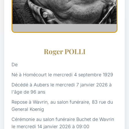
Roger POLLI
De
Né à Homécourt le mercredi 4 septembre 1929
Décédé à Aubers le mercredi 7 janvier 2026 à
l'âge de 96 ans
Repose à Wavrin, au salon funéraire, 83 rue du
General Koenig
Cérémonie au salon funéraire Buchet de Wavrin
le mercredi 14 janvier 2026 à 09:00