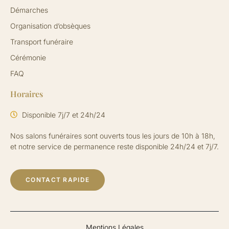
Démarches
Organisation d’obsèques
Transport funéraire
Cérémonie
FAQ
Horaires
Disponible 7j/7 et 24h/24
Nos salons funéraires sont ouverts tous les jours de 10h à 18h,
et notre service de permanence reste disponible 24h/24 et 7j/7.
CONTACT RAPIDE
Mentions Légales