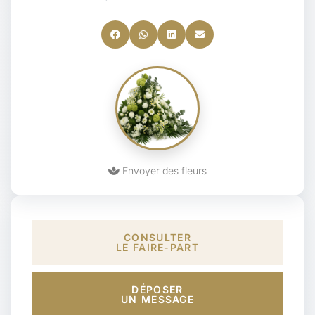
Envoyer des fleurs
CONSULTER
LE FAIRE-PART
DÉPOSER
UN MESSAGE