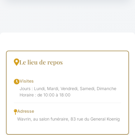
Le lieu de repos
Visites
Jours : Lundi, Mardi, Vendredi, Samedi, Dimanche
Horaire : de 10:00 à 18:00
Adresse
Wavrin, au salon funéraire, 83 rue du General Koenig