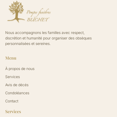
Nous accompagnons les familles avec respect,
discrétion et humanité pour organiser des obsèques
personnalisées et sereines.
Menu
À propos de nous
Services
Avis de décés
Condoléances
Contact
Services